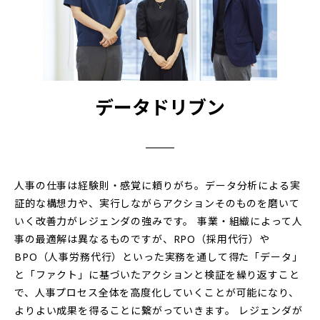
データドリブン
人事の仕事は経験則・感覚に頼りがち。データ分析による実
証的な構想力や、実行しながらアクションそのものを磨いて
いく改善力がレジェンダの強みです。 事業・組織によって人
事の最適解は異なるものですが、RPO（採用代行）や
BPO（人事労務代行）といった実務を通して得た「データ」
と「ファクト」に基づいたアクションと検証を繰り返すこと
で、人事プロセス全体を高度化していくことが可能になり、
よりよい成果を得ることに繋がっていきます。 レジェンダが