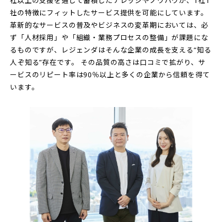
社以上の支援を通して蓄積したナレッジやノウハウが、1社1
社の特徴にフィットしたサービス提供を可能にしています。
革新的なサービスの普及やビジネスの変革期においては、必
ず「人材採用」や「組織・業務プロセスの整備」が課題にな
るものですが、レジェンダはそんな企業の成長を支える“知る
人ぞ知る”存在です。 その品質の高さは口コミで拡がり、サ
ービスのリピート率は90％以上と多くの企業から信頼を得て
います。