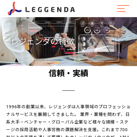
レジェンダの特徴
信頼・実績
1996年の創業以来、レジェンダは人事領域のプロフェッショ
ナルサービスを展開してきました。 業界・業種を問わず、日
系大手・ベンチャー・グローバル企業など様々な規模・ステ
ージの採用活動や人事労務の課題解決を支援。これまで700