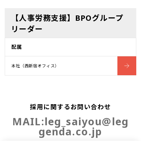
【人事労務支援】BPOグループ
リーダー
配属
本社（西新宿オフィス）
採用に関するお問い合わせ
MAIL:
leg_saiyou@leg
genda.co.jp