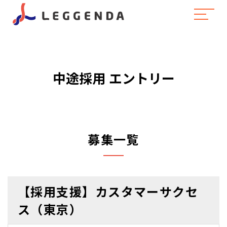
中途採用 エントリー
募集一覧
【採用支援】カスタマーサクセ
ス（東京）