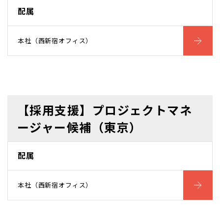
配属
本社（西新宿オフィス）
【採用支援】プロジェクトマネ
ージャー候補（東京）
配属
本社（西新宿オフィス）