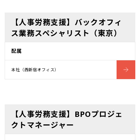
【人事労務支援】バックオフィ
ス業務スペシャリスト（東京）
配属
本社（西新宿オフィス）
【人事労務支援】BPOプロジェ
クトマネージャー