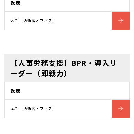
配属
本社（西新宿オフィス）
【人事労務支援】BPR・導入リ
ーダー（即戦力）
配属
本社（西新宿オフィス）