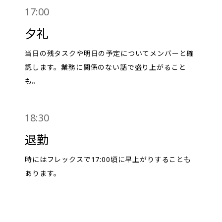
17:00
夕礼
当日の残タスクや明日の予定についてメンバーと確
認します。業務に関係のない話で盛り上がること
も。
18:30
退勤
時にはフレックスで17:00頃に早上がりすることも
あります。