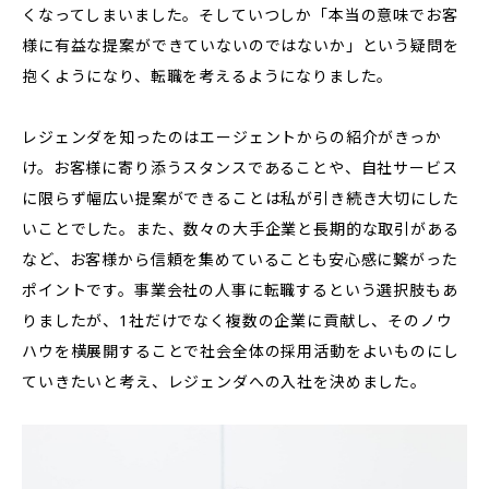
くなってしまいました。そしていつしか「本当の意味でお客
様に有益な提案ができていないのではないか」という疑問を
抱くようになり、転職を考えるようになりました。
レジェンダを知ったのはエージェントからの紹介がきっか
け。お客様に寄り添うスタンスであることや、自社サービス
に限らず幅広い提案ができることは私が引き続き大切にした
いことでした。また、数々の大手企業と長期的な取引がある
など、お客様から信頼を集めていることも安心感に繋がった
ポイントです。事業会社の人事に転職するという選択肢もあ
りましたが、1社だけでなく複数の企業に貢献し、そのノウ
ハウを横展開することで社会全体の採用活動をよいものにし
ていきたいと考え、レジェンダへの入社を決めました。