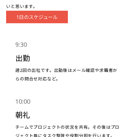
いと思います。
1日のスケジュール
9:30
出勤
週2回の出社です。出勤後はメール確認や求職者か
らの問合せ対応など。
10:00
朝礼
チームでプロジェクトの状況を共有。その後はプロ
ジェクト毎にタスク整理や役割分担を行います。