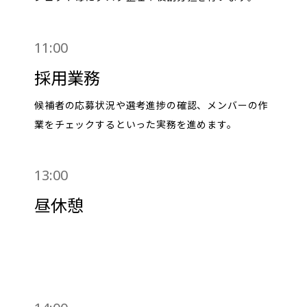
11:00
採用業務
候補者の応募状況や選考進捗の確認、メンバーの作
業をチェックするといった実務を進めます。
13:00
昼休憩