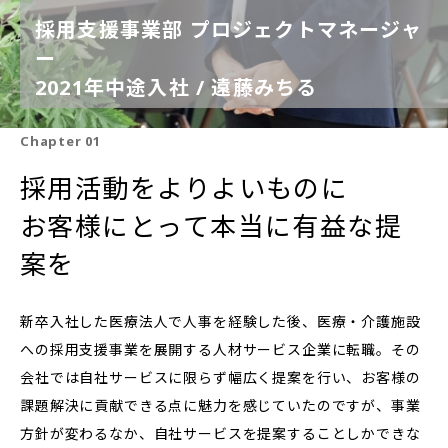
採用支援事業部 プロジェクトマネージャ
ー
2021年中途入社 / 遠藤みちる
Chapter 01
採用活動をよりよいものに
お客様にとって本当に有益な提
案を
新卒入社した医療法人で人事を経験した後、医療・介護施設
への採用支援事業を展開する人材サービス企業に転職。その
会社では自社サービスに限らず幅広く提案を行い、お客様の
課題解決に貢献できる点に魅力を感じていたのですが、事業
方針が変わるなか、自社サービスを提案することしかできな