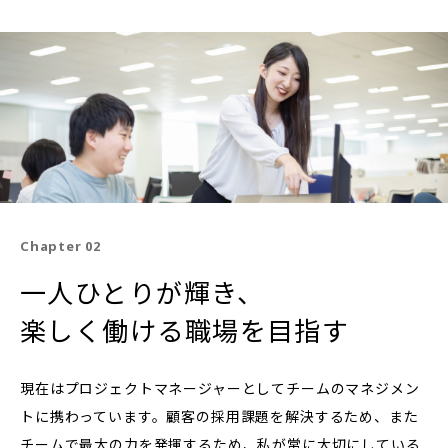
Chapter 02
一人ひとりが輝き、
楽しく働ける職場を目指す
現在はプロジェクトマネージャーとしてチームのマネジメン
トに携わっています。顧客の採用課題を解決するため、また
チームで最大の力を発揮するため、私が常に大切にしている