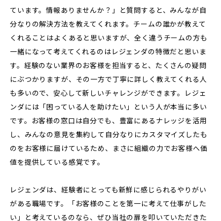
ています。情報ありませんか？」と質問すると、みんなが自
分なりの解決方法を教えてくれます。チームの誰かが教えて
くれることはよくあると思いますが、全く違うチームの方も
一緒になって考えてくれるのはレジェンダの特徴だと思いま
す。経験のない業界のお客様を担当すると、たくさんの疑問
にぶつかりますが、その一方で丁寧に詳しく教えてくれる人
も多いので、安心して新しいチャレンジができます。レジェ
ンダには「困っている人を助けたい」という人が本当に多い
です。お客様の窓口は自分でも、豊富にあるナレッジを活用
し、みんなの意見を集約して自分なりにカスタマイズしたも
のをお客様に届けているため、まさに組織の力でお客様へ価
値を提供している感覚です。
レジェンダは、経験者にとっても新鮮に感じられるやりがい
がある職場です。「お客様のことを第一に考えて仕事がした
い」と考えているのなら、ぜひ当社の扉を叩いていただきた