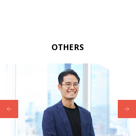
OTHERS