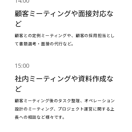
14:00
顧客ミーティングや面接対応な
ど
顧客との定例ミーティングや、顧客の採用担当とし
て書類選考・面接の代行など。
15:00
社内ミーティングや資料作成な
ど
顧客ミーティング後のタスク整理、オペレーション
設計のミーティング、プロジェクト運営に関する上
長への相談など様々です。