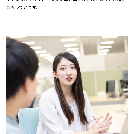
と思っています。