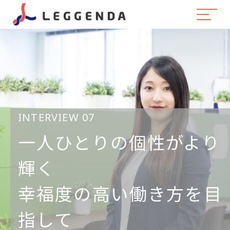
INTERVIEW 07
一人ひとりの個性がより
輝く
幸福度の高い働き方を目
指して