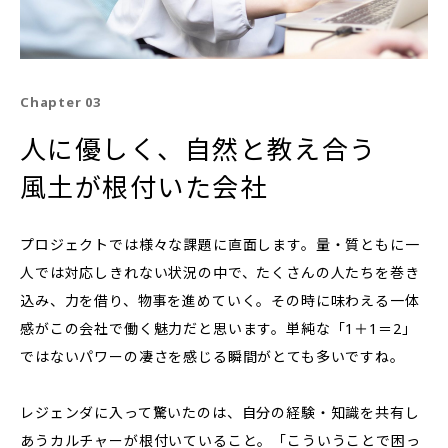
Chapter 03
人に優しく、自然と教え合う
風土が根付いた会社
プロジェクトでは様々な課題に直面します。量・質ともに一
人では対応しきれない状況の中で、たくさんの人たちを巻き
込み、力を借り、物事を進めていく。その時に味わえる一体
感がこの会社で働く魅力だと思います。単純な「1＋1＝2」
ではないパワーの凄さを感じる瞬間がとても多いですね。
レジェンダに入って驚いたのは、自分の経験・知識を共有し
あうカルチャーが根付いていること。「こういうことで困っ