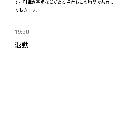
す。引継ぎ事項などがある場合もこの時間で共有し
ておきます。
19:30
退勤