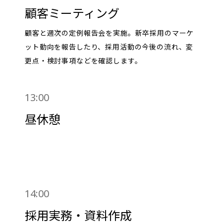
顧客ミーティング
顧客と週次の定例報告会を実施。新卒採用のマーケ
ット動向を報告したり、採用活動の今後の流れ、変
更点・検討事項などを確認します。
13:00
昼休憩
14:00
採用実務・資料作成