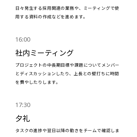
日々発生する採用関連の業務や、ミーティングで使
用する資料の作成などを進めます。
16:00
社内ミーティング
プロジェクトの中長期目標や課題についてメンバー
とディスカッションしたり、上長との壁打ちに時間
を費やしたりします。
17:30
夕礼
タスクの進捗や翌日以降の動きをチームで確認しま