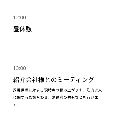
12:00
昼休憩
13:00
紹介会社様とのミーティング
採用目標に対する現時点の積み上がりや、注力求人
に関する認識合わせ。課題感の共有などを行いま
す。