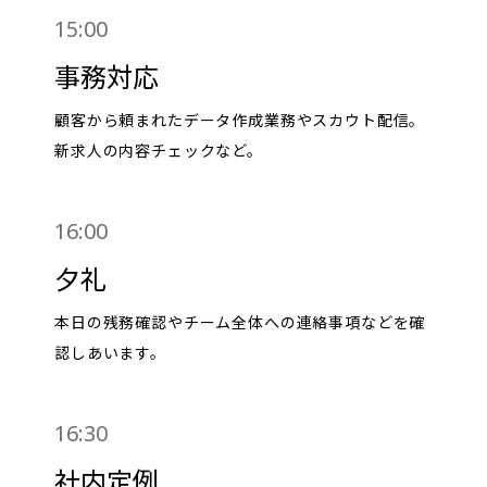
15:00
事務対応
顧客から頼まれたデータ作成業務やスカウト配信。
新求人の内容チェックなど。
16:00
夕礼
本日の残務確認やチーム全体への連絡事項などを確
認しあいます。
16:30
社内定例