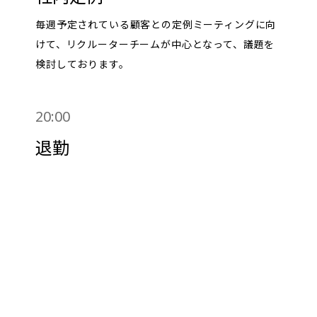
毎週予定されている顧客との定例ミーティングに向
けて、リクルーターチームが中心となって、議題を
検討しております。
20:00
退勤