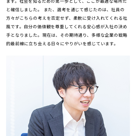
ます。社会を知るための第一歩として、ここが最適な場所だ
と確信しました。 また、選考を通じて感じたのは、社員の
方々がこちらの考えを否定せず、柔軟に受け入れてくれる社
風です。自分の価値観を尊重してくれる安心感が入社の決め
手となりました。現在は、その期待通り、多様な企業の戦略
的最前線に立ち会える日々にやりがいを感じています。