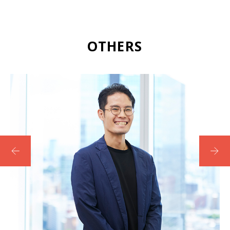
OTHERS