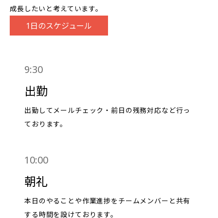
成長したいと考えています。
1日のスケジュール
9:30
出勤
出勤してメールチェック・前日の残務対応など行っ
ております。
10:00
朝礼
本日のやることや作業進捗をチームメンバーと共有
する時間を設けております。