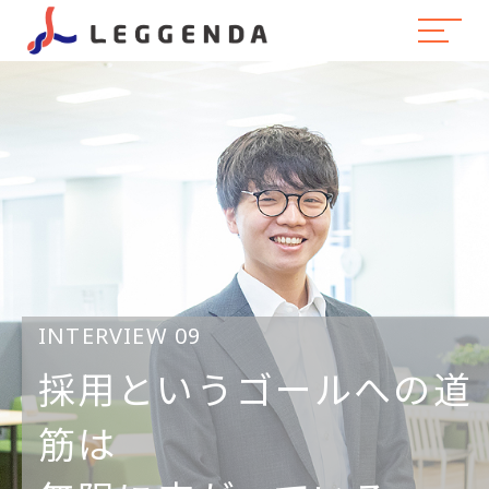
INTERVIEW 09
採用というゴールへの道
筋は