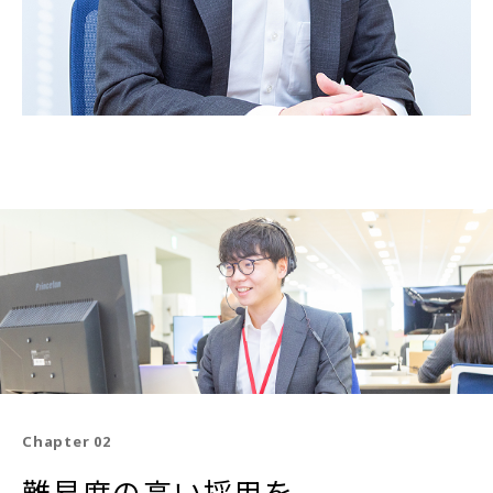
Chapter 02